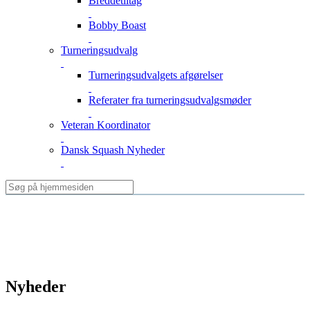
Breddetiltag
Bobby Boast
Turneringsudvalg
Turneringsudvalgets afgørelser
Referater fra turneringsudvalgsmøder
Veteran Koordinator
Dansk Squash Nyheder
Nyheder