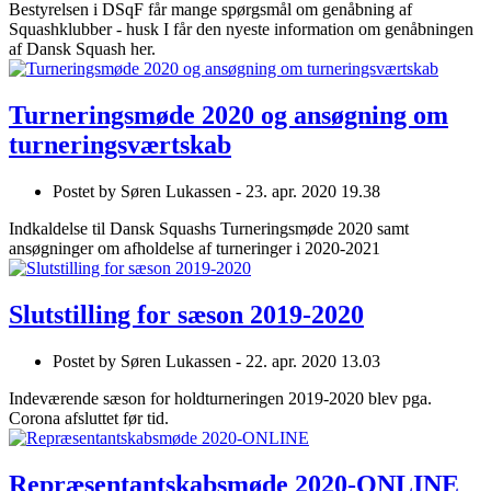
Bestyrelsen i DSqF får mange spørgsmål om genåbning af
Squashklubber - husk I får den nyeste information om genåbningen
af Dansk Squash her.
Turneringsmøde 2020 og ansøgning om
turneringsværtskab
Postet by
Søren Lukassen -
23. apr. 2020 19.38
Indkaldelse til Dansk Squashs Turneringsmøde 2020 samt
ansøgninger om afholdelse af turneringer i 2020-2021
Slutstilling for sæson 2019-2020
Postet by
Søren Lukassen -
22. apr. 2020 13.03
Indeværende sæson for holdturneringen 2019-2020 blev pga.
Corona afsluttet før tid.
Repræsentantskabsmøde 2020-ONLINE