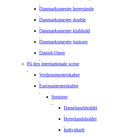
Danmarksmestre herresingle
Danmarksmestre double
Danmarksmestre klubhold
Danmarksmestre juniorer
Danish Open
På den internationale scene
Verdensmesterskaber
Europamesterskaber
Seniorer
Damelandsholdet
Herrelandsholdet
Individuelt