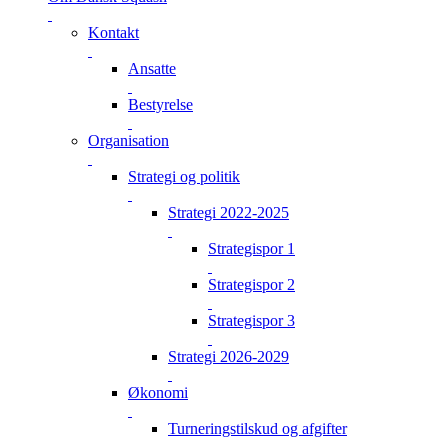
Kontakt
Ansatte
Bestyrelse
Organisation
Strategi og politik
Strategi 2022-2025
Strategispor 1
Strategispor 2
Strategispor 3
Strategi 2026-2029
Økonomi
Turneringstilskud og afgifter