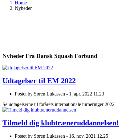
Home
Nyheder
Nyheder Fra Dansk Squash Forbund
Udtagelser til EM 2022
Postet by
Søren Lukassen -
1. apr. 2022 11.23
Se udtagelserne til forårets internationale turneringer 2022
Tilmeld dig klubtræneruddannelsen!
Postet by
Søren Lukassen -
16. nov. 2021 12.25