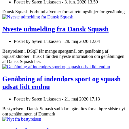
Postet by
Søren Lukassen -
3. jun. 2020 13.59
Dansk Squash Forbund afventer fortsat retningslinjer for genåbning
Nyeste udmelding fra Dansk Squash
Postet by
Søren Lukassen -
28. maj 2020 12.04
Bestyrelsen i DSqF får mange spørgsmål om genåbning af
Squashklubber - husk I får den nyeste information om genåbningen
af Dansk Squash her.
Genåbning af indendørs sport og squash
udsat lidt endnu
Postet by
Søren Lukassen -
21. maj 2020 17.13
Bestyrelsen i Dansk Squash sad klar i går aftes for at høre sidste nyt
om genåbningen af Danmark