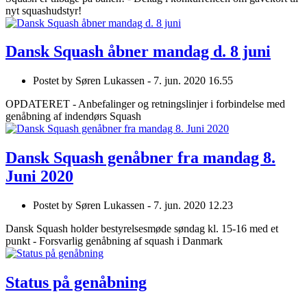
nyt squashudstyr!
Dansk Squash åbner mandag d. 8 juni
Postet by
Søren Lukassen -
7. jun. 2020 16.55
OPDATERET - Anbefalinger og retningslinjer i forbindelse med
genåbning af indendørs Squash
Dansk Squash genåbner fra mandag 8.
Juni 2020
Postet by
Søren Lukassen -
7. jun. 2020 12.23
Dansk Squash holder bestyrelsesmøde søndag kl. 15-16 med et
punkt - Forsvarlig genåbning af squash i Danmark
Status på genåbning