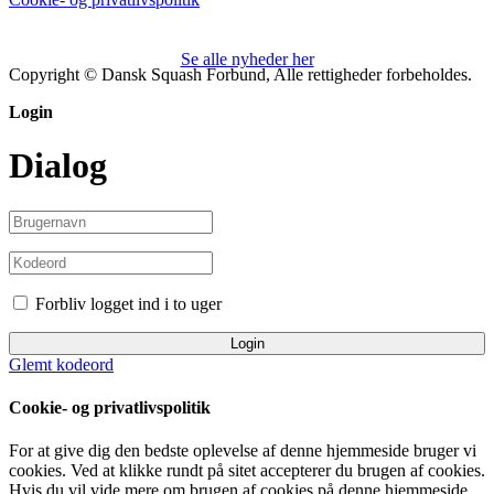
Se alle nyheder her
Copyright © Dansk Squash Forbund, Alle rettigheder forbeholdes.
Login
Dialog
Forbliv logget ind i to uger
Login
Glemt kodeord
Cookie- og privatlivspolitik
For at give dig den bedste oplevelse af denne hjemmeside bruger vi
cookies. Ved at klikke rundt på sitet accepterer du brugen af cookies.
Hvis du vil vide mere om brugen af cookies på denne hjemmeside,