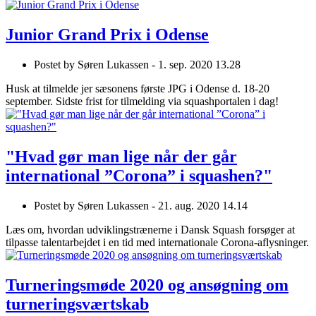
Junior Grand Prix i Odense
Postet by
Søren Lukassen -
1. sep. 2020 13.28
Husk at tilmelde jer sæsonens første JPG i Odense d. 18-20
september. Sidste frist for tilmelding via squashportalen i dag!
"Hvad gør man lige når der går
international ”Corona” i squashen?"
Postet by
Søren Lukassen -
21. aug. 2020 14.14
Læs om, hvordan udviklingstrænerne i Dansk Squash forsøger at
tilpasse talentarbejdet i en tid med internationale Corona-aflysninger.
Turneringsmøde 2020 og ansøgning om
turneringsværtskab