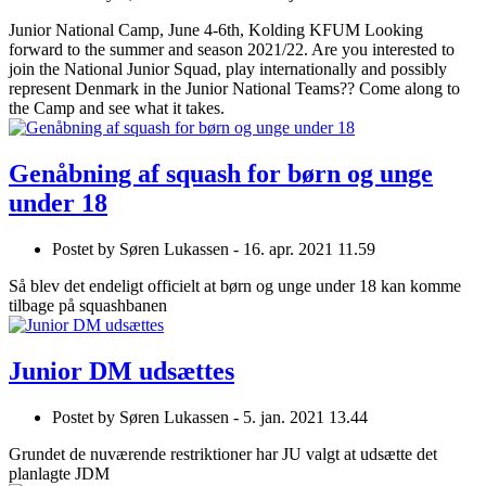
Junior National Camp, June 4-6th, Kolding KFUM Looking
forward to the summer and season 2021/22. Are you interested to
join the National Junior Squad, play internationally and possibly
represent Denmark in the Junior National Teams?? Come along to
the Camp and see what it takes.
Genåbning af squash for børn og unge
under 18
Postet by
Søren Lukassen -
16. apr. 2021 11.59
Så blev det endeligt officielt at børn og unge under 18 kan komme
tilbage på squashbanen
Junior DM udsættes
Postet by
Søren Lukassen -
5. jan. 2021 13.44
Grundet de nuværende restriktioner har JU valgt at udsætte det
planlagte JDM