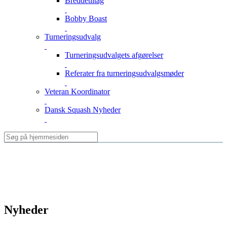
Breddetiltag
Bobby Boast
Turneringsudvalg
Turneringsudvalgets afgørelser
Referater fra turneringsudvalgsmøder
Veteran Koordinator
Dansk Squash Nyheder
Nyheder