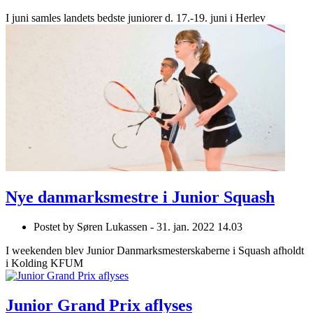
I juni samles landets bedste juniorer d. 17.-19. juni i Herlev
Nye danmarksmestre i Junior Squash
Postet by
Søren Lukassen -
31. jan. 2022 14.03
I weekenden blev Junior Danmarksmesterskaberne i Squash afholdt
i Kolding KFUM
Junior Grand Prix aflyses