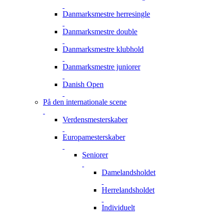
Danmarksmestre herresingle
Danmarksmestre double
Danmarksmestre klubhold
Danmarksmestre juniorer
Danish Open
På den internationale scene
Verdensmesterskaber
Europamesterskaber
Seniorer
Damelandsholdet
Herrelandsholdet
Individuelt