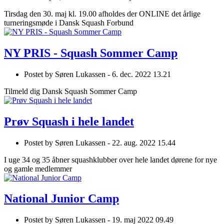
Tirsdag den 30. maj kl. 19.00 afholdes der ONLINE det årlige
turneringsmøde i Dansk Squash Forbund
NY PRIS - Squash Sommer Camp
Postet by
Søren Lukassen -
6. dec. 2022 13.21
Tilmeld dig Dansk Squash Sommer Camp
Prøv Squash i hele landet
Postet by
Søren Lukassen -
22. aug. 2022 15.44
I uge 34 og 35 åbner squashklubber over hele landet dørene for nye
og gamle medlemmer
National Junior Camp
Postet by
Søren Lukassen -
19. maj 2022 09.49