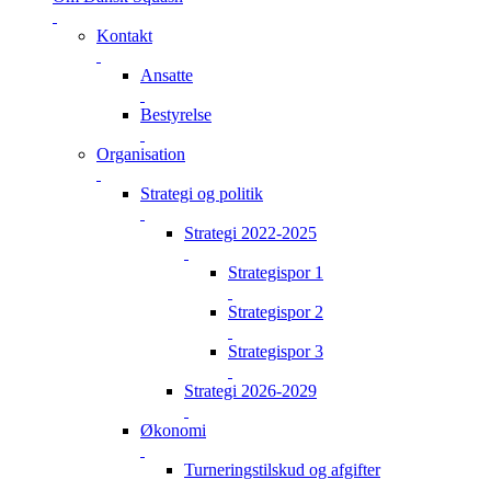
Kontakt
Ansatte
Bestyrelse
Organisation
Strategi og politik
Strategi 2022-2025
Strategispor 1
Strategispor 2
Strategispor 3
Strategi 2026-2029
Økonomi
Turneringstilskud og afgifter