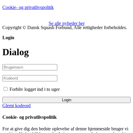
Cookie- og privatlivspolitik
Se alle nyheder her
Copyright © Dansk Squash Forbund, Alle rettigheder forbeholdes.
Login
Dialog
Forbliv logget ind i to uger
Login
Glemt kodeord
Cookie- og privatlivspolitik
For at give dig den bedste oplevelse af denne hjemmeside bruger vi