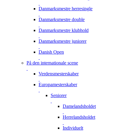
Danmarksmestre herresingle
Danmarksmestre double
Danmarksmestre klubhold
Danmarksmestre juniorer
Danish Open
På den internationale scene
Verdensmesterskaber
Europamesterskaber
Seniorer
Damelandsholdet
Herrelandsholdet
Individuelt