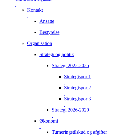
Kontakt
Ansatte
Bestyrelse
Organisation
Strategi og politik
Strategi 2022-2025
Strategispor 1
Strategispor 2
Strategispor 3
Strategi 2026-2029
Økonomi
Turneringstilskud og afgifter