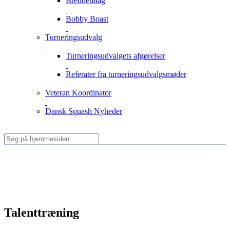
Breddetiltag
Bobby Boast
Turneringsudvalg
Turneringsudvalgets afgørelser
Referater fra turneringsudvalgsmøder
Veteran Koordinator
Dansk Squash Nyheder
Talenttræning