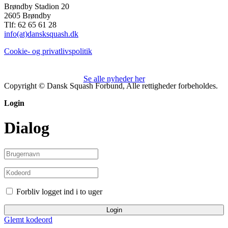
Brøndby Stadion 20
2605 Brøndby
Tlf: 62 65 61 28
info(at)dansksquash.dk
Cookie- og privatlivspolitik
Se alle nyheder her
Copyright © Dansk Squash Forbund, Alle rettigheder forbeholdes.
Login
Dialog
Forbliv logget ind i to uger
Login
Glemt kodeord