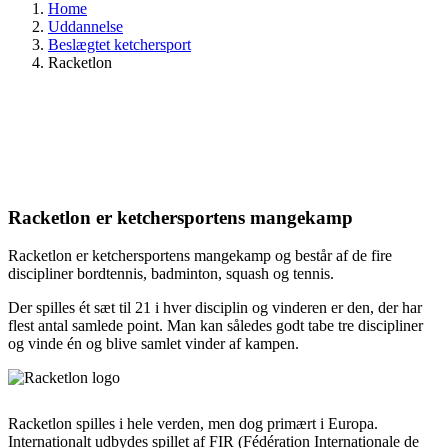
Home
Uddannelse
Beslægtet ketchersport
Racketlon
Racketlon er ketchersportens mangekamp
Racketlon er ketchersportens mangekamp og består af de fire
discipliner bordtennis, badminton, squash og tennis.
Der spilles ét sæt til 21 i hver disciplin og vinderen er den, der har
flest antal samlede point. Man kan således godt tabe tre discipliner
og vinde én og blive samlet vinder af kampen.
Racketlon spilles i hele verden, men dog primært i Europa.
Internationalt udbydes spillet af FIR (Fédération Internationale de