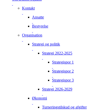
Kontakt
Ansatte
Bestyrelse
Organisation
Strategi og politik
Strategi 2022-2025
Strategispor 1
Strategispor 2
Strategispor 3
Strategi 2026-2029
Økonomi
Turneringstilskud og afgifter