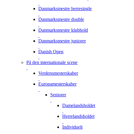
Danmarksmestre herresingle
Danmarksmestre double
Danmarksmestre klubhold
Danmarksmestre juniorer
Danish Open
På den internationale scene
Verdensmesterskaber
Europamesterskaber
Seniorer
Damelandsholdet
Herrelandsholdet
Individuelt