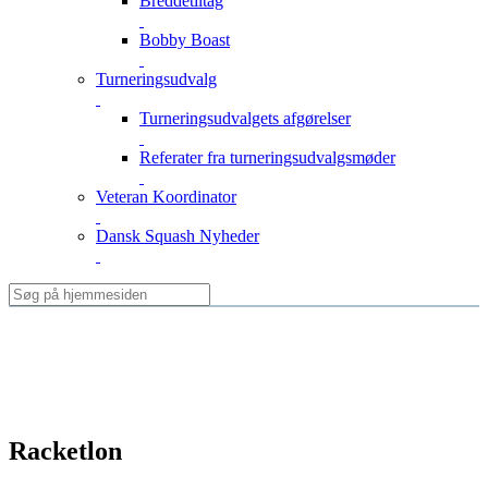
Breddetiltag
Bobby Boast
Turneringsudvalg
Turneringsudvalgets afgørelser
Referater fra turneringsudvalgsmøder
Veteran Koordinator
Dansk Squash Nyheder
Racketlon