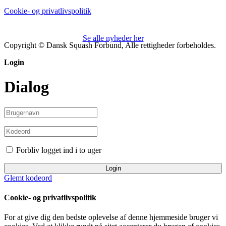
Cookie- og privatlivspolitik
Se alle nyheder her
Copyright © Dansk Squash Forbund, Alle rettigheder forbeholdes.
Login
Dialog
Forbliv logget ind i to uger
Login
Glemt kodeord
Cookie- og privatlivspolitik
For at give dig den bedste oplevelse af denne hjemmeside bruger vi