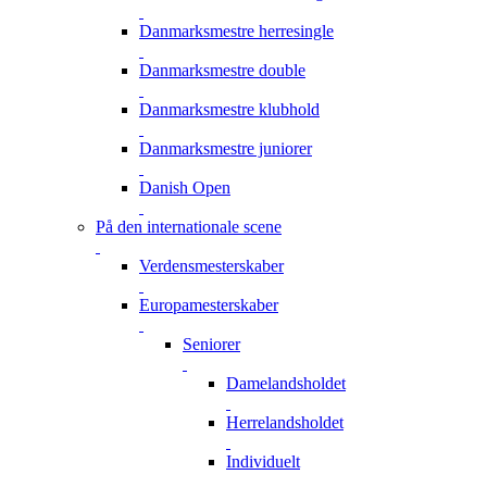
Danmarksmestre herresingle
Danmarksmestre double
Danmarksmestre klubhold
Danmarksmestre juniorer
Danish Open
På den internationale scene
Verdensmesterskaber
Europamesterskaber
Seniorer
Damelandsholdet
Herrelandsholdet
Individuelt