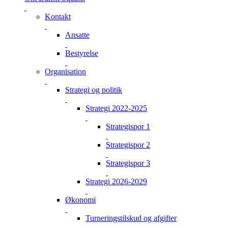
Kontakt
Ansatte
Bestyrelse
Organisation
Strategi og politik
Strategi 2022-2025
Strategispor 1
Strategispor 2
Strategispor 3
Strategi 2026-2029
Økonomi
Turneringstilskud og afgifter