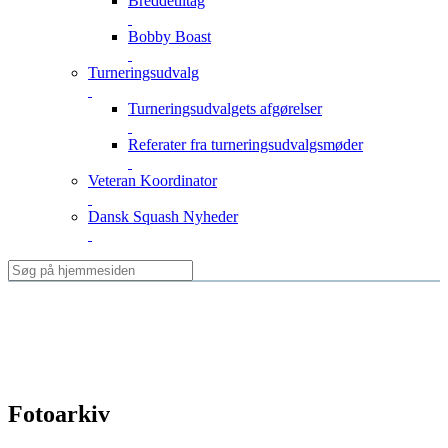
Breddetiltag
Bobby Boast
Turneringsudvalg
Turneringsudvalgets afgørelser
Referater fra turneringsudvalgsmøder
Veteran Koordinator
Dansk Squash Nyheder
Fotoarkiv