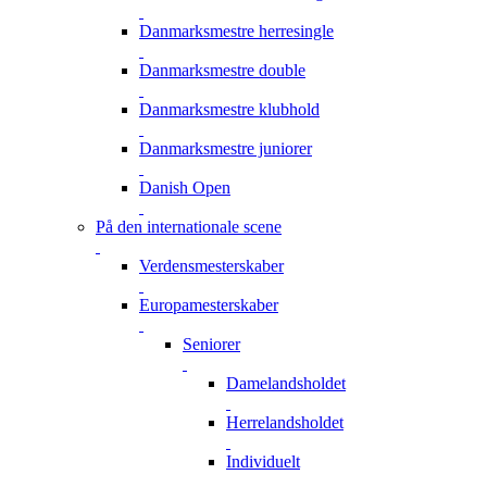
Danmarksmestre herresingle
Danmarksmestre double
Danmarksmestre klubhold
Danmarksmestre juniorer
Danish Open
På den internationale scene
Verdensmesterskaber
Europamesterskaber
Seniorer
Damelandsholdet
Herrelandsholdet
Individuelt