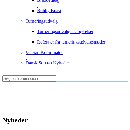
Breddetiltag
Bobby Boast
Turneringsudvalg
Turneringsudvalgets afgørelser
Referater fra turneringsudvalgsmøder
Veteran Koordinator
Dansk Squash Nyheder
Nyheder