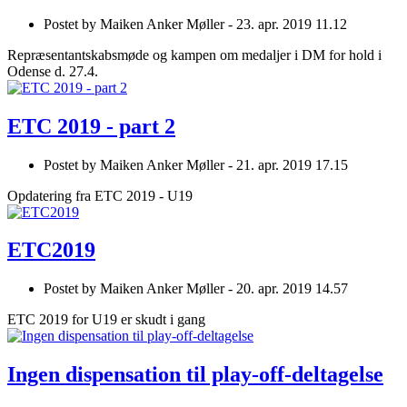
Postet by
Maiken Anker Møller -
23. apr. 2019 11.12
Repræsentantskabsmøde og kampen om medaljer i DM for hold i
Odense d. 27.4.
ETC 2019 - part 2
Postet by
Maiken Anker Møller -
21. apr. 2019 17.15
Opdatering fra ETC 2019 - U19
ETC2019
Postet by
Maiken Anker Møller -
20. apr. 2019 14.57
ETC 2019 for U19 er skudt i gang
Ingen dispensation til play-off-deltagelse