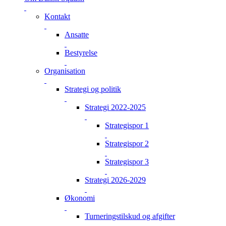
Kontakt
Ansatte
Bestyrelse
Organisation
Strategi og politik
Strategi 2022-2025
Strategispor 1
Strategispor 2
Strategispor 3
Strategi 2026-2029
Økonomi
Turneringstilskud og afgifter