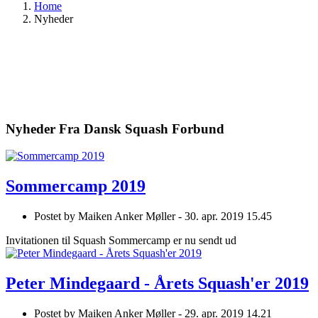
Home
Nyheder
Nyheder Fra Dansk Squash Forbund
Sommercamp 2019
Postet by
Maiken Anker Møller -
30. apr. 2019 15.45
Invitationen til Squash Sommercamp er nu sendt ud
Peter Mindegaard - Årets Squash'er 2019
Postet by
Maiken Anker Møller -
29. apr. 2019 14.21