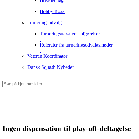
Breddetiltag
Bobby Boast
Turneringsudvalg
Turneringsudvalgets afgørelser
Referater fra turneringsudvalgsmøder
Veteran Koordinator
Dansk Squash Nyheder
Ingen dispensation til play-off-deltagelse