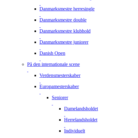
Danmarksmestre herresingle
Danmarksmestre double
Danmarksmestre klubhold
Danmarksmestre juniorer
Danish Open
På den internationale scene
Verdensmesterskaber
Europamesterskaber
Seniorer
Damelandsholdet
Herrelandsholdet
Individuelt