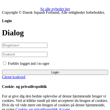
Se alle nyheder her
Copyright © Dansk Squash Forbund, Alle rettigheder forbeholdes.
Login
Dialog
Forbliv logget ind i to uger
Login
Glemt kodeord
Cookie- og privatlivspolitik
For at give dig den bedste oplevelse af denne hjemmeside bruger vi
cookies. Ved at klikke rundt på sitet accepterer du brugen af cookies.
Hvis du vil vide mere om brugen af cookies på denne hjemmeside,
se vores
Cookie- og privatlivspolitik
Accept