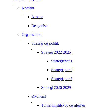
Kontakt
Ansatte
Bestyrelse
Organisation
Strategi og politik
Strategi 2022-2025
Strategispor 1
Strategispor 2
Strategispor 3
Strategi 2026-2029
Økonomi
Turneringstilskud og afgifter