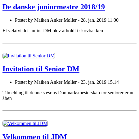
De danske juniormestre 2018/19
Postet by
Maiken Anker Møller -
28. jan. 2019 11.00
Et velafviklet Junior DM blev afholdt i skovbakken
Invitation til Senior DM
Postet by
Maiken Anker Møller -
23. jan. 2019 15.14
Tilmelding til denne sæsons Danmarksmesterskab for seniorer er nu
åben
Velkommen til JDM