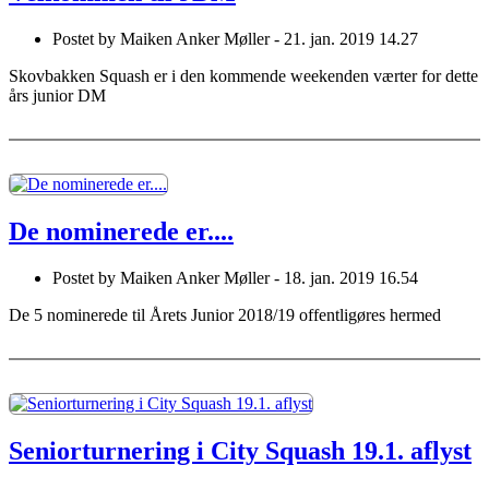
Postet by
Maiken Anker Møller -
21. jan. 2019 14.27
Skovbakken Squash er i den kommende weekenden værter for dette
års junior DM
De nominerede er....
Postet by
Maiken Anker Møller -
18. jan. 2019 16.54
De 5 nominerede til Årets Junior 2018/19 offentligøres hermed
Seniorturnering i City Squash 19.1. aflyst