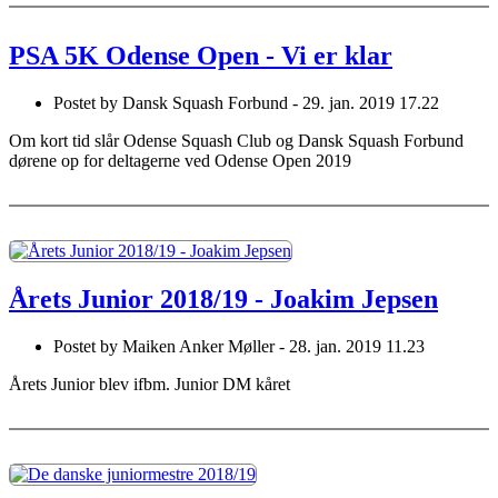
PSA 5K Odense Open - Vi er klar
Postet by
Dansk Squash Forbund -
29. jan. 2019 17.22
Om kort tid slår Odense Squash Club og Dansk Squash Forbund
dørene op for deltagerne ved Odense Open 2019
Årets Junior 2018/19 - Joakim Jepsen
Postet by
Maiken Anker Møller -
28. jan. 2019 11.23
Årets Junior blev ifbm. Junior DM kåret