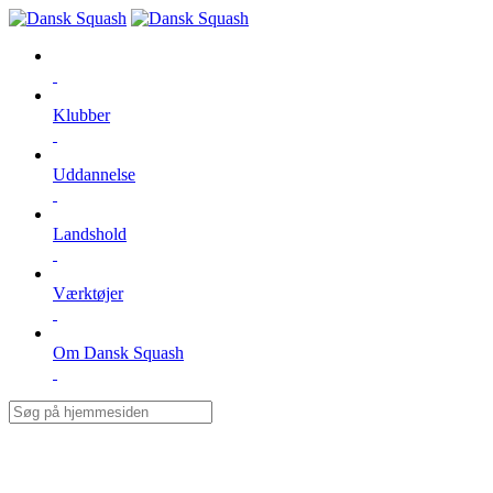
Klubber
Uddannelse
Landshold
Værktøjer
Om Dansk Squash