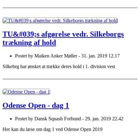
TU&#039;s afgørelse vedr. Silkeborgs
trækning af hold
Postet by
Maiken Anker Møller -
31. jan. 2019 12.17
Silkebrg har ønsket at trække deres hold i 1. division vest
Odense Open - dag 1
Postet by
Dansk Squash Forbund -
29. jan. 2019 22.42
Her kan du læse om dag 1 ved Odense Open 2019