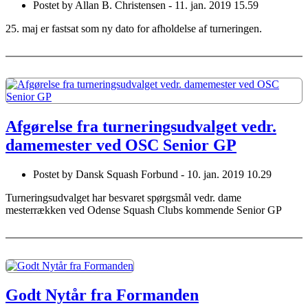
Postet by
Allan B. Christensen -
11. jan. 2019 15.59
25. maj er fastsat som ny dato for afholdelse af turneringen.
Afgørelse fra turneringsudvalget vedr.
damemester ved OSC Senior GP
Postet by
Dansk Squash Forbund -
10. jan. 2019 10.29
Turneringsudvalget har besvaret spørgsmål vedr. dame
mesterrækken ved Odense Squash Clubs kommende Senior GP
Godt Nytår fra Formanden