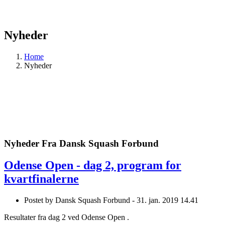
Nyheder
Home
Nyheder
Nyheder Fra Dansk Squash Forbund
Odense Open - dag 2, program for
kvartfinalerne
Postet by
Dansk Squash Forbund -
31. jan. 2019 14.41
Resultater fra dag 2 ved Odense Open .