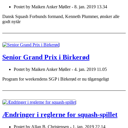
Postet by
Maiken Anker Møller -
8. jan. 2019 13.34
Dansk Squash Forbunds formand, Kenneth Plummer, ønsker alle
godt nytår
Senior Grand Prix i Birkerød
Postet by
Maiken Anker Møller -
4. jan. 2019 11.05
Program for weekendens SGP i Birkerød er nu tilgængeligt
Ændringer i reglerne for squash-spillet
Postet by
Allan B. Christensen -
1. jan. 2019 22.14