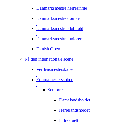
Danmarksmestre herresingle
Danmarksmestre double
Danmarksmestre klubhold
Danmarksmestre juniorer
Danish Open
På den internationale scene
Verdensmesterskaber
Europamesterskaber
Seniorer
Damelandsholdet
Herrelandsholdet
Individuelt