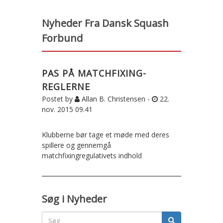
Nyheder Fra Dansk Squash
Forbund
PAS PÅ MATCHFIXING-
REGLERNE
Postet by
Allan B. Christensen -
22.
nov. 2015 09.41
Klubberne bør tage et møde med deres
spillere og gennemgå
matchfixingregulativets indhold
Søg i Nyheder