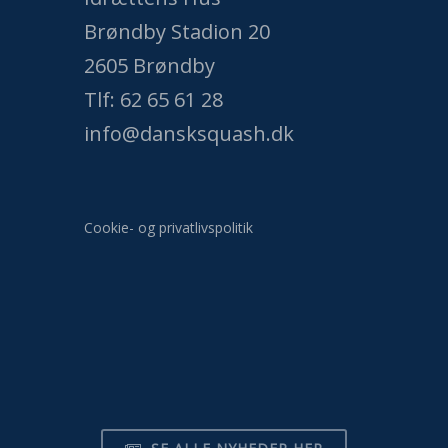
Brøndby Stadion 20
2605 Brøndby
Tlf: 62 65 61 28
info@dansksquash.dk
Cookie- og privatlivspolitik