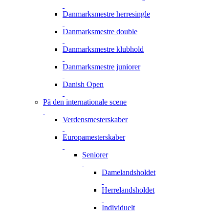
Danmarksmestre herresingle
Danmarksmestre double
Danmarksmestre klubhold
Danmarksmestre juniorer
Danish Open
På den internationale scene
Verdensmesterskaber
Europamesterskaber
Seniorer
Damelandsholdet
Herrelandsholdet
Individuelt