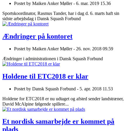
Postet by
Maiken Anker Møller -
6. mar. 2019 15.36
Sportskoordinator, Rasmus Tander, har i dag d. 6. marts haft sin
sidste arbejdsdag i Dansk Squash Forbund
Ændringer på kontoret
Postet by
Maiken Anker Møller -
26. nov. 2018 09.59
Ændringer i administrationen i Dansk Squash Forbund
Holdene til ETC2018 er klar
Postet by
Dansk Squash Forbund -
5. apr. 2018 11.53
Holdene for ETC2018 er nu udtaget og afsted sender landstræner,
David McAlpine følgende spillere...
Et nordisk samarbejde er kommet på
plads