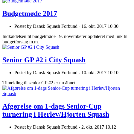
Budgetmøde 2017
Postet by
Dansk Squash Forbund -
16. okt. 2017 10.30
Indkaldelsen til budgetmøde 19. novemberer opdateret med link til
budgetforslag m.m.
Senior GP #2 i City Squash
Postet by
Dansk Squash Forbund -
10. okt. 2017 10.10
Tilmelding til senior GP #2 er nu åbnet.
Afgørelse om 1-dags Senior-Cup
turnering i Herlev/Hjorten Squash
Postet by
Dansk Squash Forbund -
2. okt. 2017 10.12