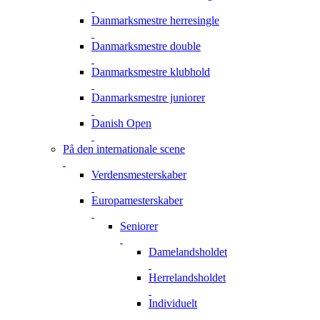
Danmarksmestre herresingle
Danmarksmestre double
Danmarksmestre klubhold
Danmarksmestre juniorer
Danish Open
På den internationale scene
Verdensmesterskaber
Europamesterskaber
Seniorer
Damelandsholdet
Herrelandsholdet
Individuelt