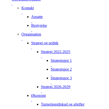
Kontakt
Ansatte
Bestyrelse
Organisation
Strategi og politik
Strategi 2022-2025
Strategispor 1
Strategispor 2
Strategispor 3
Strategi 2026-2029
Økonomi
Turneringstilskud og afgifter