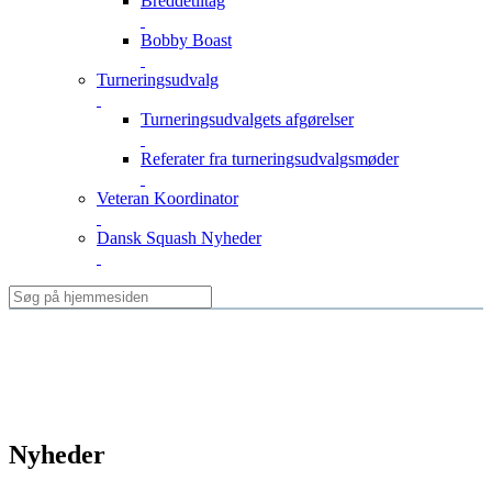
Breddetiltag
Bobby Boast
Turneringsudvalg
Turneringsudvalgets afgørelser
Referater fra turneringsudvalgsmøder
Veteran Koordinator
Dansk Squash Nyheder
Nyheder