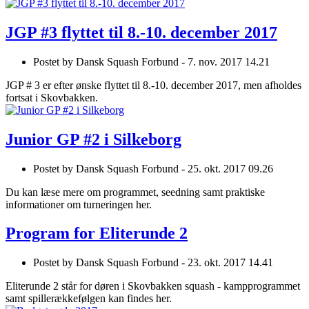
JGP #3 flyttet til 8.-10. december 2017
Postet by
Dansk Squash Forbund -
7. nov. 2017 14.21
JGP # 3 er efter ønske flyttet til 8.-10. december 2017, men afholdes
fortsat i Skovbakken.
Junior GP #2 i Silkeborg
Postet by
Dansk Squash Forbund -
25. okt. 2017 09.26
Du kan læse mere om programmet, seedning samt praktiske
informationer om turneringen her.
Program for Eliterunde 2
Postet by
Dansk Squash Forbund -
23. okt. 2017 14.41
Eliterunde 2 står for døren i Skovbakken squash - kampprogrammet
samt spillerækkefølgen kan findes her.