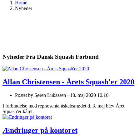
Home
Nyheder
Nyheder Fra Dansk Squash Forbund
Allan Christensen - Årets Squash'er 2020
Postet by
Søren Lukassen -
18. maj 2020 10.16
I forbindelse med repræsentantskabsmødet d. 3. maj blev Året
Squash'er kåret.
Ændringer på kontoret