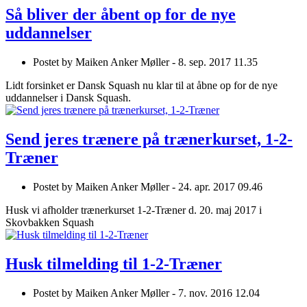
Så bliver der åbent op for de nye
uddannelser
Postet by
Maiken Anker Møller -
8. sep. 2017 11.35
Lidt forsinket er Dansk Squash nu klar til at åbne op for de nye
uddannelser i Dansk Squash.
Send jeres trænere på trænerkurset, 1-2-
Træner
Postet by
Maiken Anker Møller -
24. apr. 2017 09.46
Husk vi afholder trænerkurset 1-2-Træner d. 20. maj 2017 i
Skovbakken Squash
Husk tilmelding til 1-2-Træner
Postet by
Maiken Anker Møller -
7. nov. 2016 12.04