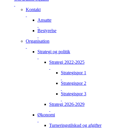
Kontakt
Ansatte
Bestyrelse
Organisation
Strategi og politik
Strategi 2022-2025
Strategispor 1
Strategispor 2
Strategispor 3
Strategi 2026-2029
Økonomi
Turneringstilskud og afgifter