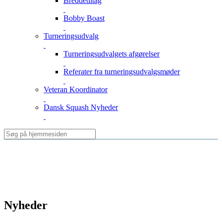
Breddetiltag
Bobby Boast
Turneringsudvalg
Turneringsudvalgets afgørelser
Referater fra turneringsudvalgsmøder
Veteran Koordinator
Dansk Squash Nyheder
Nyheder