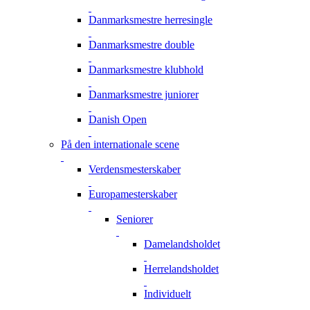
Danmarksmestre herresingle
Danmarksmestre double
Danmarksmestre klubhold
Danmarksmestre juniorer
Danish Open
På den internationale scene
Verdensmesterskaber
Europamesterskaber
Seniorer
Damelandsholdet
Herrelandsholdet
Individuelt