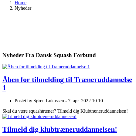
Home
Nyheder
Nyheder Fra Dansk Squash Forbund
Åben for tilmelding til Træneruddannelse
1
Postet by
Søren Lukassen -
7. apr. 2022 10.10
Skal du være squashtræner? Tilmeld dig Klubtræneruddannelsen!
Tilmeld dig klubtræneruddannelsen!