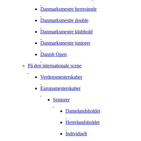
Danmarksmestre herresingle
Danmarksmestre double
Danmarksmestre klubhold
Danmarksmestre juniorer
Danish Open
På den internationale scene
Verdensmesterskaber
Europamesterskaber
Seniorer
Damelandsholdet
Herrelandsholdet
Individuelt