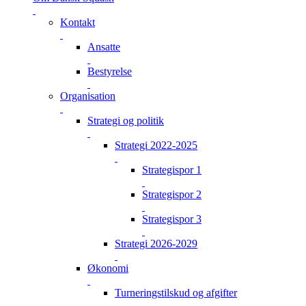
Kontakt
Ansatte
Bestyrelse
Organisation
Strategi og politik
Strategi 2022-2025
Strategispor 1
Strategispor 2
Strategispor 3
Strategi 2026-2029
Økonomi
Turneringstilskud og afgifter