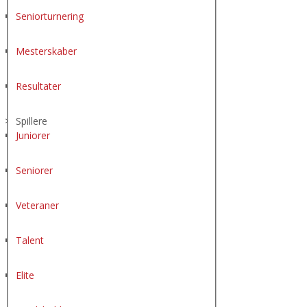
Seniorturnering
Mesterskaber
Resultater
Spillere
Juniorer
Seniorer
Veteraner
Talent
Elite