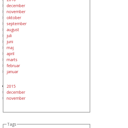
december
november
oktober
september
august
juli
juni
maj
april
marts
februar
januar
2015
december
november
Tags