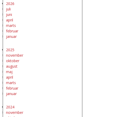
2026
juli
juni
april
marts
februar
januar
2025
november
oktober
august
maj
april
marts
februar
januar
2024
november