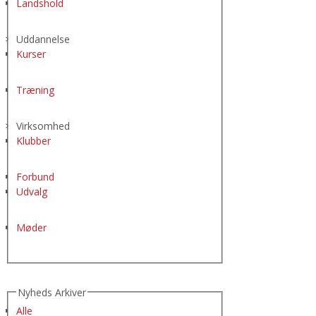
Landshold
Uddannelse
Kurser
Træning
Virksomhed
Klubber
Forbund
Udvalg
Møder
Nyheds Arkiver
Alle