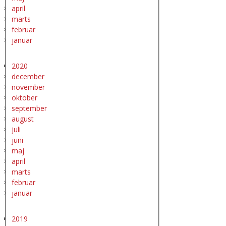
april
marts
februar
januar
2020
december
november
oktober
september
august
juli
juni
maj
april
marts
februar
januar
2019