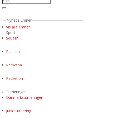
Nyheds Emner
Vis alle emner
Sport
Squash
Rapidball
Racketball
Racketlon
Turneringer
Danmarksturneringen
Juniorturnering