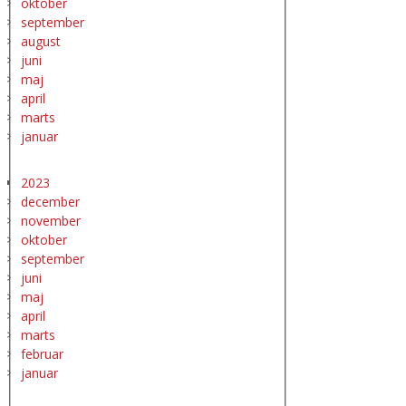
oktober
september
august
juni
maj
april
marts
januar
2023
december
november
oktober
september
juni
maj
april
marts
februar
januar