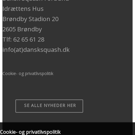
Idrættens Hus
Brøndby Stadion 20
2605 Brøndby
Tlf: 62 65 61 28
info(at)dansksquash.dk
Cookie- og privatlivspolitik
SE ALLE NYHEDER HER
Cookie- og privatlivspolitik