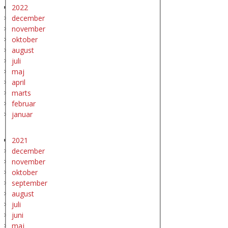
2022
december
november
oktober
august
juli
maj
april
marts
februar
januar
2021
december
november
oktober
september
august
juli
juni
maj