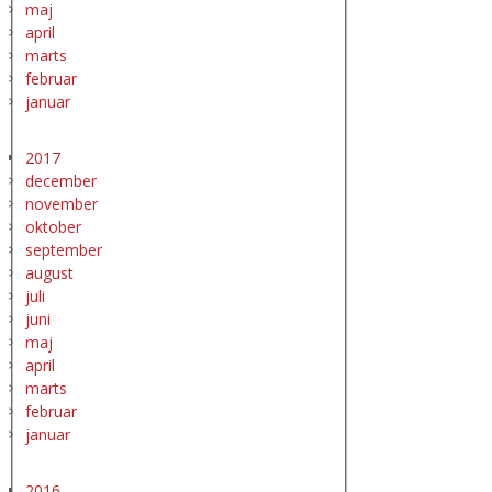
maj
april
marts
februar
januar
2017
december
november
oktober
september
august
juli
juni
maj
april
marts
februar
januar
2016