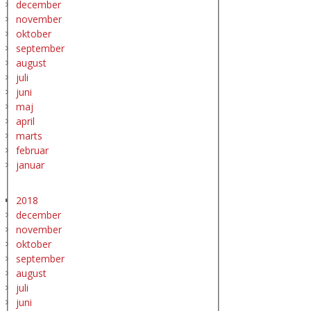
december
november
oktober
september
august
juli
juni
maj
april
marts
februar
januar
2018
december
november
oktober
september
august
juli
juni