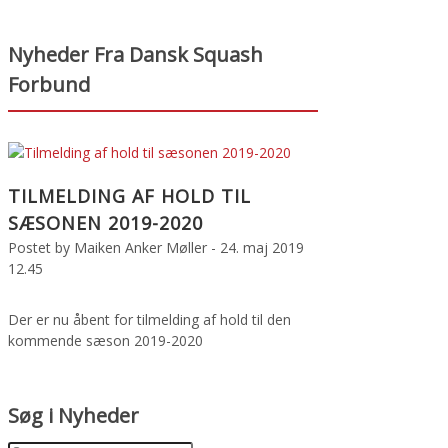
Nyheder Fra Dansk Squash
Forbund
TILMELDING AF HOLD TIL
SÆSONEN 2019-2020
Postet by
Maiken Anker Møller -
24. maj 2019
12.45
Der er nu åbent for tilmelding af hold til den
kommende sæson 2019-2020
Søg i Nyheder