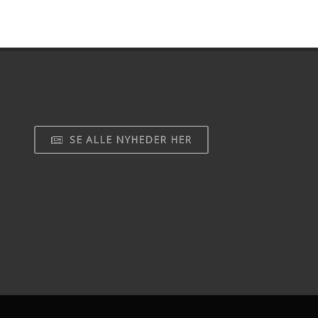
SE ALLE NYHEDER HER