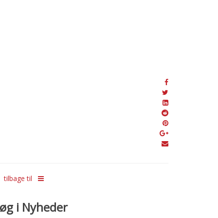
tilbage til
øg i Nyheder