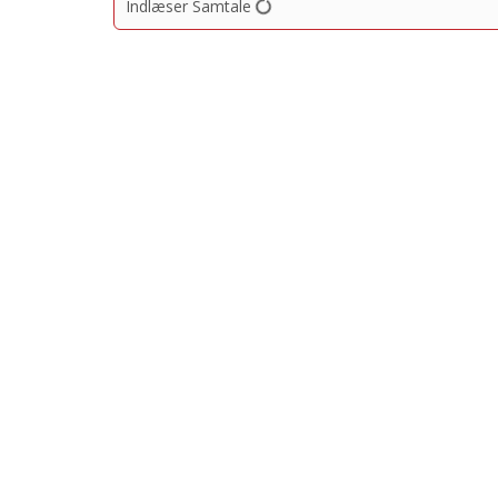
Indlæser Samtale