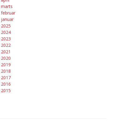
marts
februar
januar
2025
2024
2023
2022
2021
2020
2019
2018
2017
2016
2015