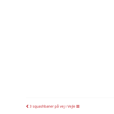
3 squashbaner på vej i Vejle