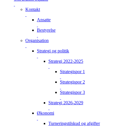
Kontakt
Ansatte
Bestyrelse
Organisation
Strategi og politik
Strategi 2022-2025
Strategispor 1
Strategispor 2
Strategispor 3
Strategi 2026-2029
Økonomi
Turneringstilskud og afgifter