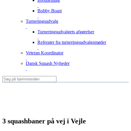
Breddetiltag
Bobby Boast
Turneringsudvalg
Turneringsudvalgets afgørelser
Referater fra turneringsudvalgsmøder
Veteran Koordinator
Dansk Squash Nyheder
3 squashbaner på vej i Vejle