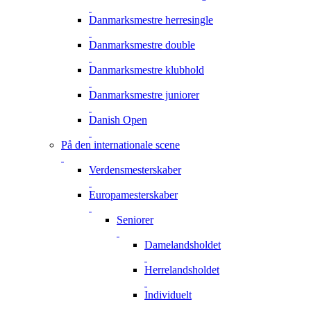
Danmarksmestre herresingle
Danmarksmestre double
Danmarksmestre klubhold
Danmarksmestre juniorer
Danish Open
På den internationale scene
Verdensmesterskaber
Europamesterskaber
Seniorer
Damelandsholdet
Herrelandsholdet
Individuelt