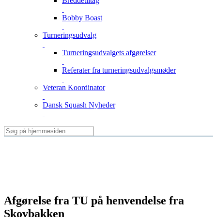
Breddetiltag
Bobby Boast
Turneringsudvalg
Turneringsudvalgets afgørelser
Referater fra turneringsudvalgsmøder
Veteran Koordinator
Dansk Squash Nyheder
Afgørelse fra TU på henvendelse fra
Skovbakken