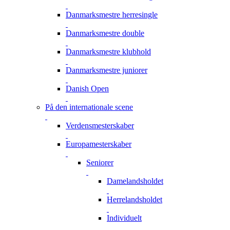
Danmarksmestre herresingle
Danmarksmestre double
Danmarksmestre klubhold
Danmarksmestre juniorer
Danish Open
På den internationale scene
Verdensmesterskaber
Europamesterskaber
Seniorer
Damelandsholdet
Herrelandsholdet
Individuelt