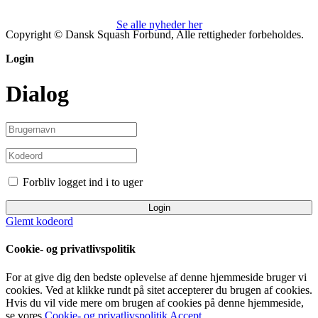
Se alle nyheder her
Copyright © Dansk Squash Forbund, Alle rettigheder forbeholdes.
Login
Dialog
Forbliv logget ind i to uger
Login
Glemt kodeord
Cookie- og privatlivspolitik
For at give dig den bedste oplevelse af denne hjemmeside bruger vi
cookies. Ved at klikke rundt på sitet accepterer du brugen af cookies.
Hvis du vil vide mere om brugen af cookies på denne hjemmeside,
se vores
Cookie- og privatlivspolitik
Accept