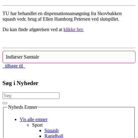
TU har behandlet en dispensationsansøgning fra Skovbakken
squash vedr. brug af Ellen Hamborg Petersen ved slutspillet.
Du kan finde afgørelsen ved at
klikke her.
Indlæser Samtale
tilbage til
Søg i Nyheder
Nyheds Emner
Vis alle emner
Sport
Squash
Rapidball