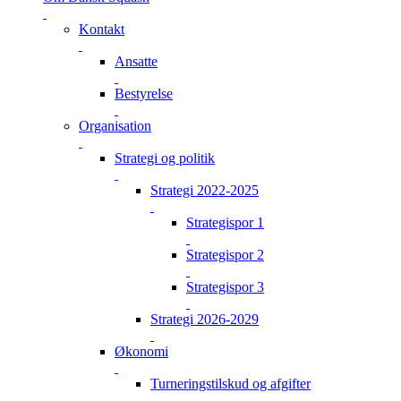
Kontakt
Ansatte
Bestyrelse
Organisation
Strategi og politik
Strategi 2022-2025
Strategispor 1
Strategispor 2
Strategispor 3
Strategi 2026-2029
Økonomi
Turneringstilskud og afgifter