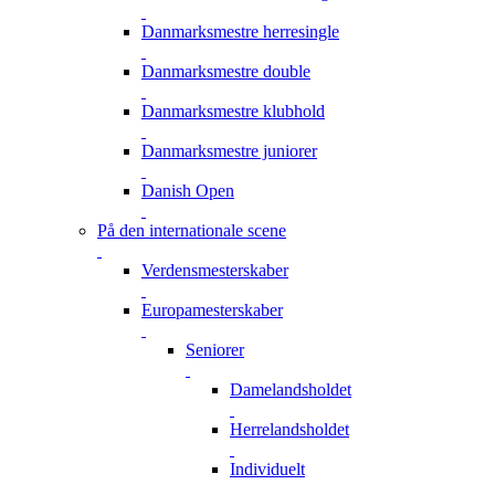
Danmarksmestre herresingle
Danmarksmestre double
Danmarksmestre klubhold
Danmarksmestre juniorer
Danish Open
På den internationale scene
Verdensmesterskaber
Europamesterskaber
Seniorer
Damelandsholdet
Herrelandsholdet
Individuelt