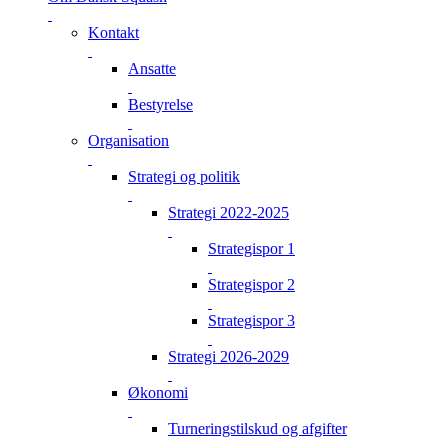
Kontakt
Ansatte
Bestyrelse
Organisation
Strategi og politik
Strategi 2022-2025
Strategispor 1
Strategispor 2
Strategispor 3
Strategi 2026-2029
Økonomi
Turneringstilskud og afgifter