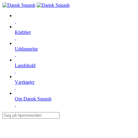
Klubber
Uddannelse
Landshold
Værktøjer
Om Dansk Squash