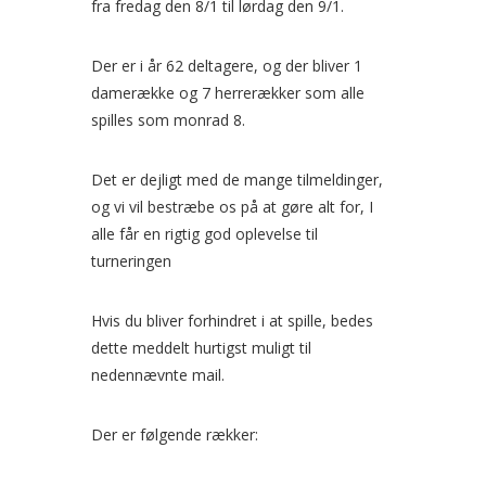
fra fredag den 8/1 til lørdag den 9/1.
Der er i år 62 deltagere, og der bliver 1
damerække og 7 herrerækker som alle
spilles som monrad 8.
Det er dejligt med de mange tilmeldinger,
og vi vil bestræbe os på at gøre alt for, I
alle får en rigtig god oplevelse til
turneringen
Hvis du bliver forhindret i at spille, bedes
dette meddelt hurtigst muligt til
nedennævnte mail.
Der er følgende rækker: