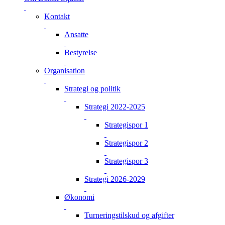
Kontakt
Ansatte
Bestyrelse
Organisation
Strategi og politik
Strategi 2022-2025
Strategispor 1
Strategispor 2
Strategispor 3
Strategi 2026-2029
Økonomi
Turneringstilskud og afgifter