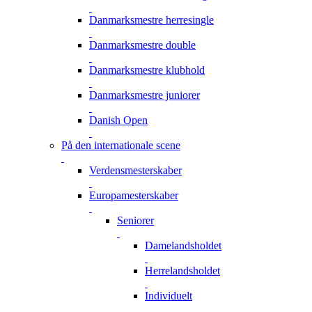
Danmarksmestre herresingle
Danmarksmestre double
Danmarksmestre klubhold
Danmarksmestre juniorer
Danish Open
På den internationale scene
Verdensmesterskaber
Europamesterskaber
Seniorer
Damelandsholdet
Herrelandsholdet
Individuelt