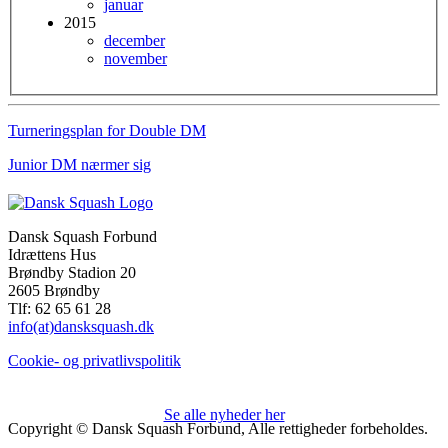
januar
2015
december
november
Turneringsplan for Double DM
Junior DM nærmer sig
Dansk Squash Forbund
Idrættens Hus
Brøndby Stadion 20
2605 Brøndby
Tlf: 62 65 61 28
info(at)dansksquash.dk
Cookie- og privatlivspolitik
Se alle nyheder her
Copyright © Dansk Squash Forbund, Alle rettigheder forbeholdes.