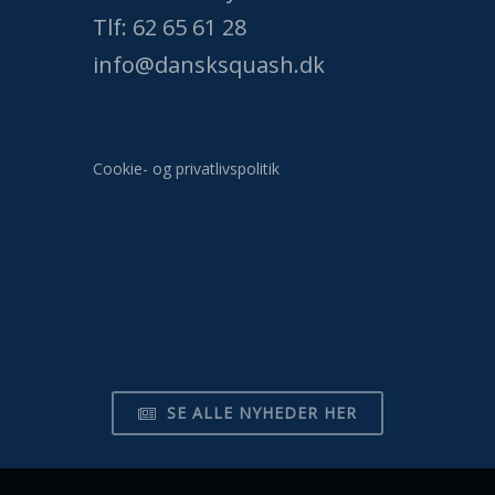
Tlf: 62 65 61 28
info@dansksquash.dk
Cookie- og privatlivspolitik
SE ALLE NYHEDER HER