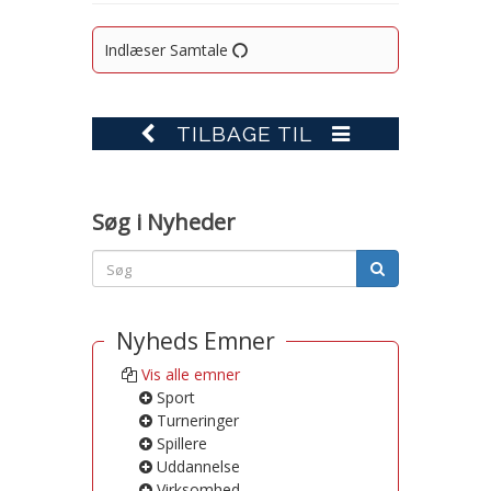
Indlæser Samtale
TILBAGE TIL
Søg i Nyheder
Nyheds Emner
Vis alle emner
Sport
Turneringer
Spillere
Uddannelse
Virksomhed