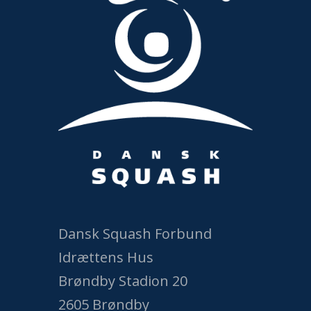
Dansk Squash Forbund
Idrættens Hus
Brøndby Stadion 20
2605 Brøndby