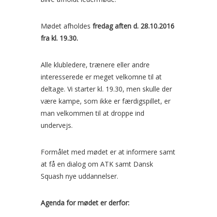
Mødet afholdes
fredag aften d. 28.10.2016
fra kl. 19.30.
Alle klubledere, trænere eller andre
interesserede er meget velkomne til at
deltage. Vi starter kl. 19.30, men skulle der
være kampe, som ikke er færdigspillet, er
man velkommen til at droppe ind
undervejs.
Formålet med mødet er at informere samt
at få en dialog om ATK samt Dansk
Squash nye uddannelser.
Agenda for mødet er derfor: