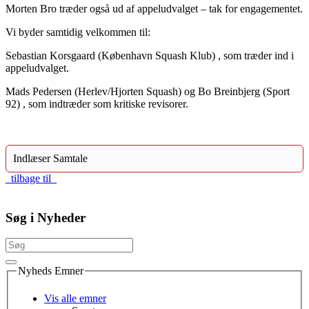
Morten Bro træder også ud af appeludvalget – tak for engagementet.
Vi byder samtidig velkommen til:
Sebastian Korsgaard (København Squash Klub) , som træder ind i
appeludvalget.
Mads Pedersen (Herlev/Hjorten Squash) og Bo Breinbjerg (Sport
92) , som indtræder som kritiske revisorer.
Indlæser Samtale
tilbage til
Søg i Nyheder
Nyheds Emner
Vis alle emner