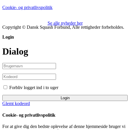
Cookie- og privatlivspolitik
Se alle nyheder her
Copyright © Dansk Squash Forbund, Alle rettigheder forbeholdes.
Login
Dialog
Forbliv logget ind i to uger
Login
Glemt kodeord
Cookie- og privatlivspolitik
For at give dig den bedste oplevelse af denne hjemmeside bruger vi