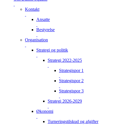
Kontakt
Ansatte
Bestyrelse
Organisation
Strategi og politik
Strategi 2022-2025
Strategispor 1
Strategispor 2
Strategispor 3
Strategi 2026-2029
Økonomi
Turneringstilskud og afgifter