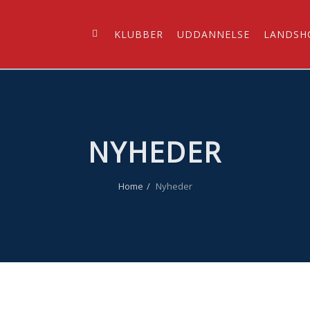
KLUBBER
UDDANNELSE
LANDSH
NYHEDER
Home
Nyheder