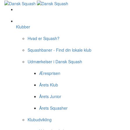
Klubber
Hvad er Squash?
Squashbaner - Find din lokale klub
Udmærkelser i Dansk Squash
Æresprisen
Årets Klub
Årets Junior
Årets Squasher
Klubudvikling