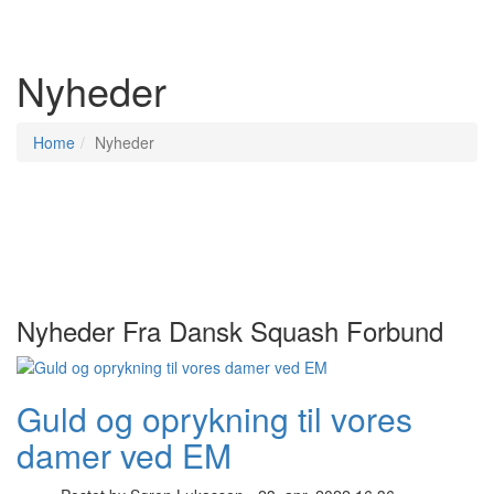
Nyheder
Home
Nyheder
Nyheder Fra Dansk Squash Forbund
Guld og oprykning til vores
damer ved EM