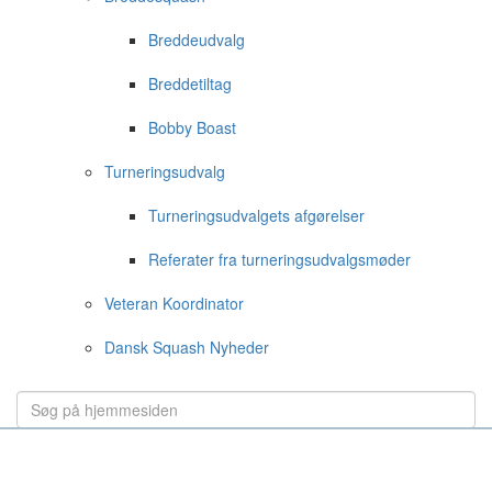
Breddeudvalg
Breddetiltag
Bobby Boast
Turneringsudvalg
Turneringsudvalgets afgørelser
Referater fra turneringsudvalgsmøder
Veteran Koordinator
Dansk Squash Nyheder