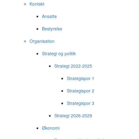
Kontakt
Ansatte
Bestyrelse
Organisation
Strategi og politik
Strategi 2022-2025
Strategispor 1
Strategispor 2
Strategispor 3
Strategi 2026-2029
Økonomi