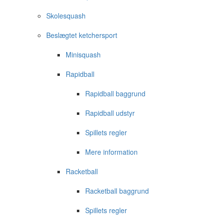
Skolesquash
Beslægtet ketchersport
Minisquash
Rapidball
Rapidball baggrund
Rapidball udstyr
Spillets regler
Mere information
Racketball
Racketball baggrund
Spillets regler