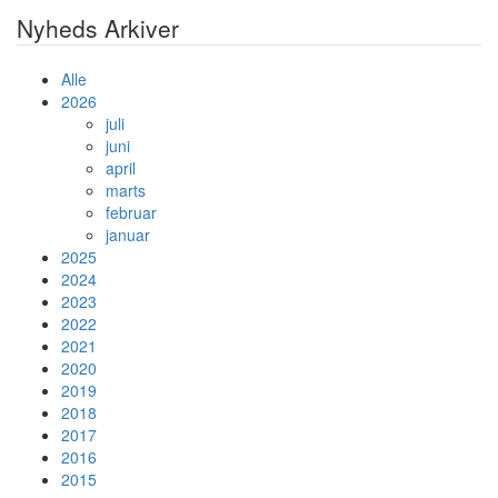
Nyheds Arkiver
Alle
2026
juli
juni
april
marts
februar
januar
2025
2024
2023
2022
2021
2020
2019
2018
2017
2016
2015