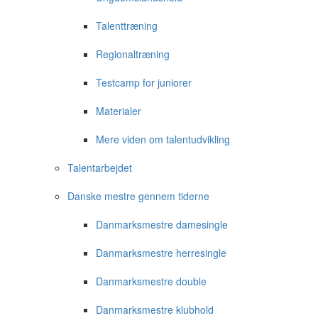
Talenttræning
Regionaltræning
Testcamp for juniorer
Materialer
Mere viden om talentudvikling
Talentarbejdet
Danske mestre gennem tiderne
Danmarksmestre damesingle
Danmarksmestre herresingle
Danmarksmestre double
Danmarksmestre klubhold