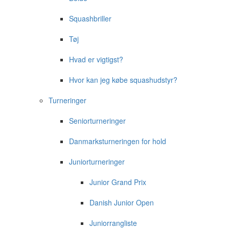
Squashbriller
Tøj
Hvad er vigtigst?
Hvor kan jeg købe squashudstyr?
Turneringer
Seniorturneringer
Danmarksturneringen for hold
Juniorturneringer
Junior Grand Prix
Danish Junior Open
Juniorrangliste