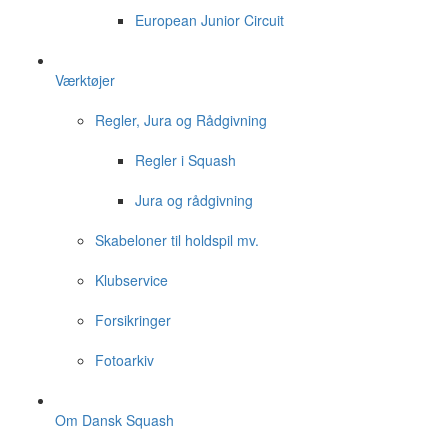
European Junior Circuit
Værktøjer
Regler, Jura og Rådgivning
Regler i Squash
Jura og rådgivning
Skabeloner til holdspil mv.
Klubservice
Forsikringer
Fotoarkiv
Om Dansk Squash