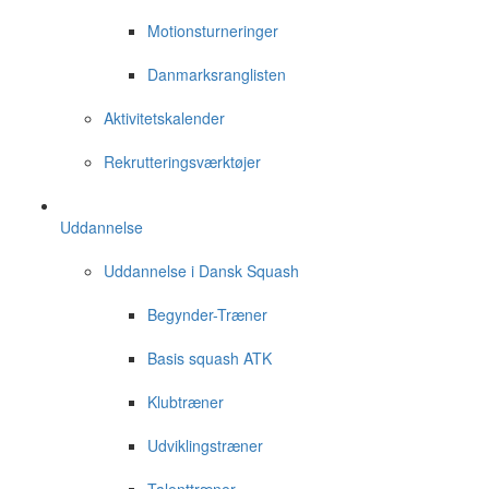
Motionsturneringer
Danmarksranglisten
Aktivitetskalender
Rekrutteringsværktøjer
Uddannelse
Uddannelse i Dansk Squash
Begynder-Træner
Basis squash ATK
Klubtræner
Udviklingstræner