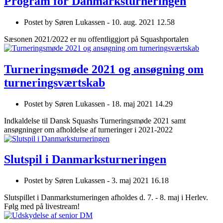
Program for Danmarksturneringen
Postet by
Søren Lukassen -
10. aug. 2021 12.58
Sæsonen 2021/2022 er nu offentliggjort på Squashportalen
Turneringsmøde 2021 og ansøgning om
turneringsværtskab
Postet by
Søren Lukassen -
18. maj 2021 14.29
Indkaldelse til Dansk Squashs Turneringsmøde 2021 samt
ansøgninger om afholdelse af turneringer i 2021-2022
Slutspil i Danmarksturneringen
Postet by
Søren Lukassen -
3. maj 2021 16.18
Slutspillet i Danmarksturneringen afholdes d. 7. - 8. maj i Herlev.
Følg med på livestream!