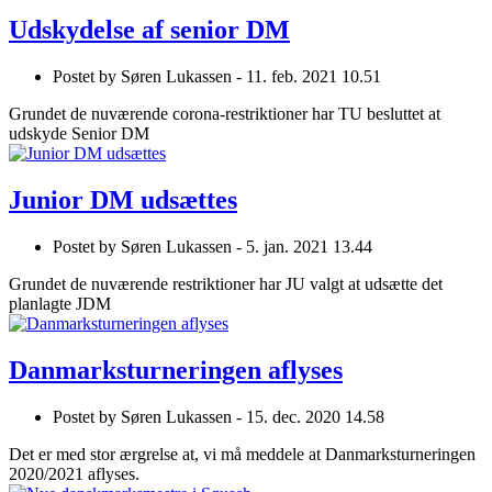
Udskydelse af senior DM
Postet by
Søren Lukassen -
11. feb. 2021 10.51
Grundet de nuværende corona-restriktioner har TU besluttet at
udskyde Senior DM
Junior DM udsættes
Postet by
Søren Lukassen -
5. jan. 2021 13.44
Grundet de nuværende restriktioner har JU valgt at udsætte det
planlagte JDM
Danmarksturneringen aflyses
Postet by
Søren Lukassen -
15. dec. 2020 14.58
Det er med stor ærgrelse at, vi må meddele at Danmarksturneringen
2020/2021 aflyses.