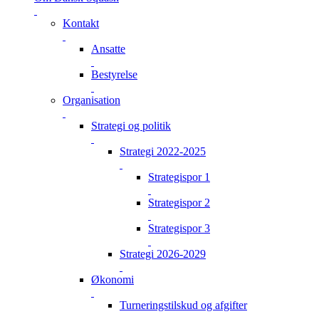
Kontakt
Ansatte
Bestyrelse
Organisation
Strategi og politik
Strategi 2022-2025
Strategispor 1
Strategispor 2
Strategispor 3
Strategi 2026-2029
Økonomi
Turneringstilskud og afgifter