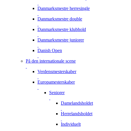
Danmarksmestre herresingle
Danmarksmestre double
Danmarksmestre klubhold
Danmarksmestre juniorer
Danish Open
På den internationale scene
Verdensmesterskaber
Europamesterskaber
Seniorer
Damelandsholdet
Herrelandsholdet
Individuelt