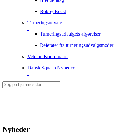
Breddetiltag
Bobby Boast
Turneringsudvalg
Turneringsudvalgets afgørelser
Referater fra turneringsudvalgsmøder
Veteran Koordinator
Dansk Squash Nyheder
Nyheder