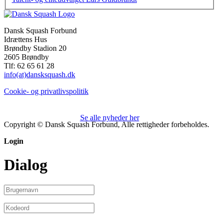
Dansk Squash Forbund
Idrættens Hus
Brøndby Stadion 20
2605 Brøndby
Tlf: 62 65 61 28
info(at)dansksquash.dk
Cookie- og privatlivspolitik
Se alle nyheder her
Copyright © Dansk Squash Forbund, Alle rettigheder forbeholdes.
Login
Dialog